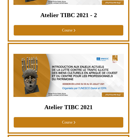
Atelier TIBC 2021 - 2
Course
Atelier TIBC 2021
Course