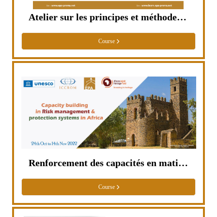
Atelier sur les principes et méthodes de conservation préventive dans les musées
Course
Renforcement des capacités en matière de gestion des risques et de systèmes de protection en Afrique
Course