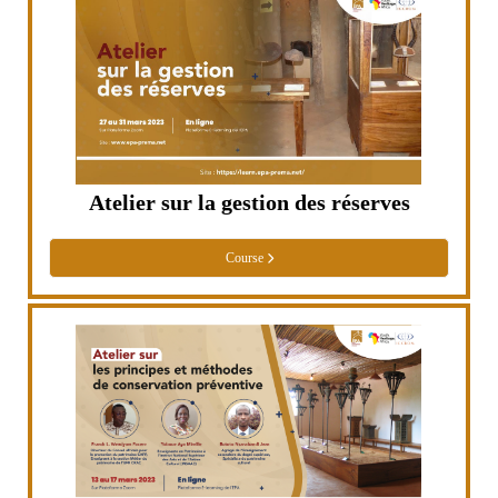
Atelier sur la gestion des réserves
Course