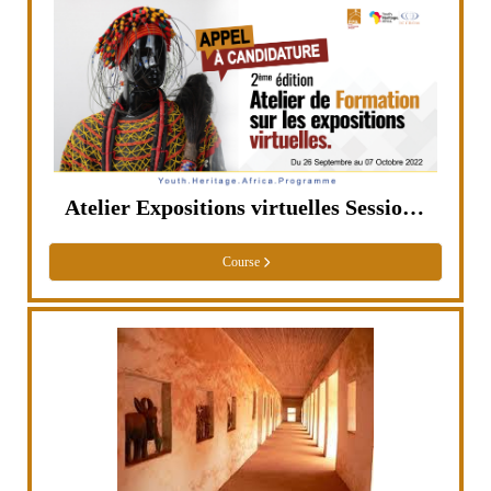
Atelier Expositions virtuelles Session Oct. 2022
Course