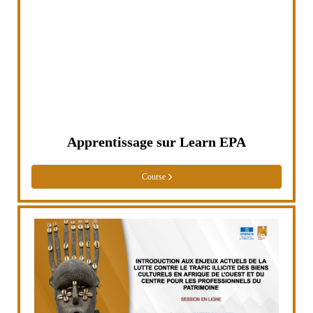
Apprentissage sur Learn EPA
Course