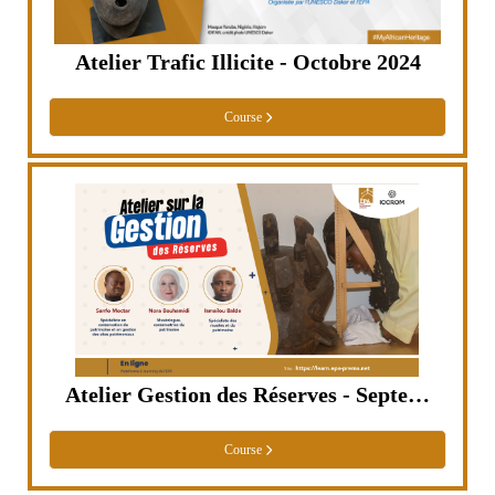
Atelier Trafic Illicite - Octobre 2024
Course
Atelier Gestion des Réserves - Septembre 2024
Course